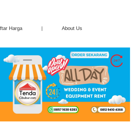
ftar Harga
About Us