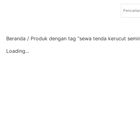
Beranda
/ Produk dengan tag “sewa tenda kerucut semi
Loading...