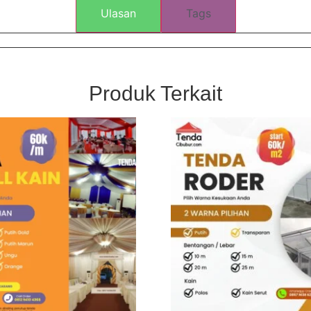
Ulasan
Tags
Produk Terkait