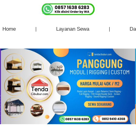
Home
Layanan Sewa
Da