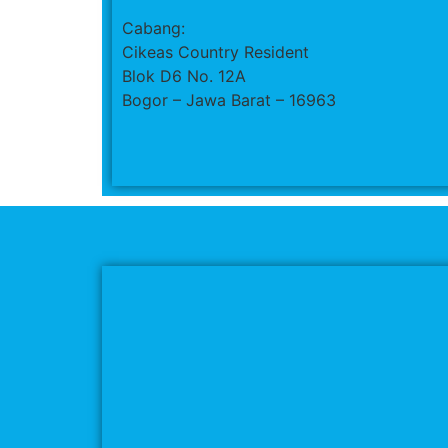
Cabang:
Cikeas Country Resident
Blok D6 No. 12A
Bogor – Jawa Barat – 16963