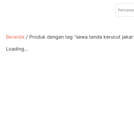
Beranda
/ Produk dengan tag “sewa tenda kerucut jakar
Loading...