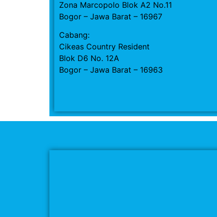
Zona Marcopolo Blok A2 No.11
Bogor – Jawa Barat – 16967
Cabang:
Cikeas Country Resident
Blok D6 No. 12A
Bogor – Jawa Barat – 16963