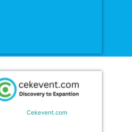
Cekevent.com