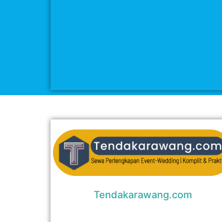
Tendakarawang.com