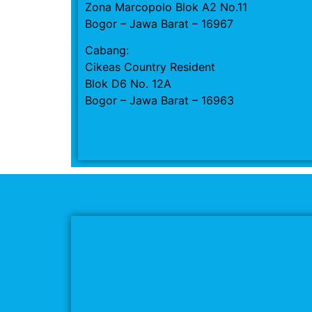
Zona Marcopolo Blok A2 No.11
Bogor – Jawa Barat – 16967
Cabang:
Cikeas Country Resident
Blok D6 No. 12A
Bogor – Jawa Barat – 16963