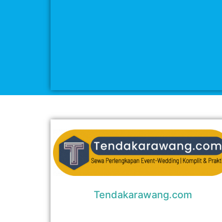
Tendakarawang.com