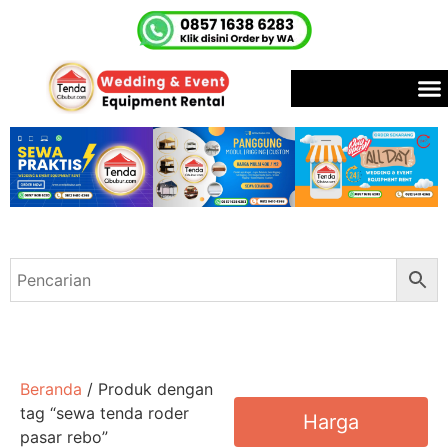
Beranda
/ Produk dengan
tag “sewa tenda roder
Harga
pasar rebo”