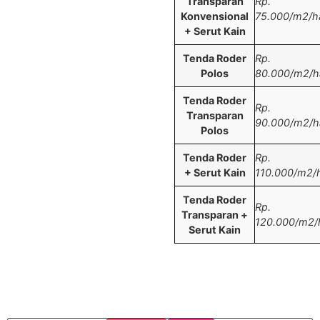
Transparan
Rp.
Konvensional
75.000/m2/ha
+ Serut Kain
Tenda Roder
Rp.
Polos
80.000/m2/ha
Tenda Roder
Rp.
Transparan
90.000/m2/ha
Polos
Tenda Roder
Rp.
+ Serut Kain
110.000/m2/h
Tenda Roder
Rp.
Transparan +
120.000/m2/h
Serut Kain