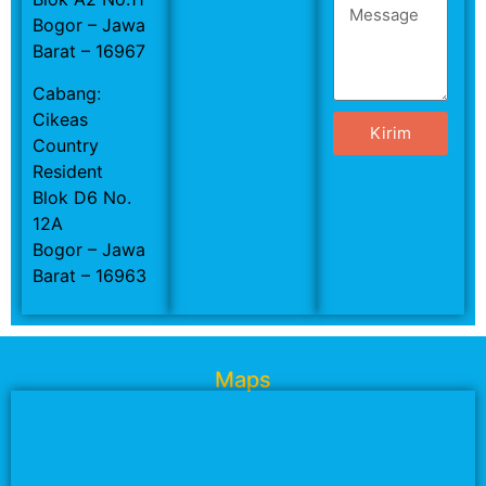
Bogor – Jawa
Barat – 16967
Cabang:
Cikeas
Kirim
Country
Resident
Blok D6 No.
12A
Bogor – Jawa
Barat – 16963
Maps