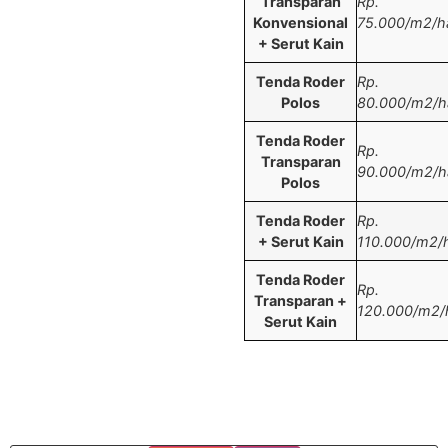
Transparan
Rp.
Konvensional
75.000/m2/ha
+ Serut Kain
Tenda Roder
Rp.
Polos
80.000/m2/ha
Tenda Roder
Rp.
Transparan
90.000/m2/ha
Polos
Tenda Roder
Rp.
+ Serut Kain
110.000/m2/h
Tenda Roder
Rp.
Transparan +
120.000/m2/h
Serut Kain