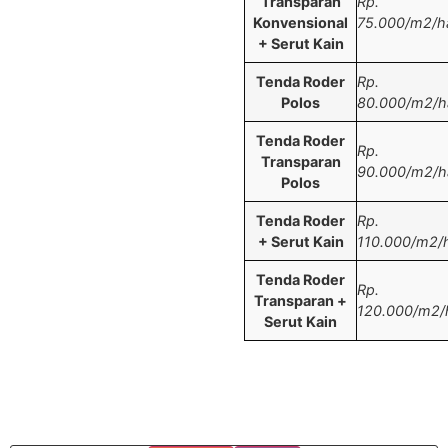
Transparan
Rp.
Konvensional
75.000/m2/ha
+ Serut Kain
Tenda Roder
Rp.
Polos
80.000/m2/ha
Tenda Roder
Rp.
Transparan
90.000/m2/ha
Polos
Tenda Roder
Rp.
+ Serut Kain
110.000/m2/h
Tenda Roder
Rp.
Transparan +
120.000/m2/h
Serut Kain