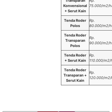
Transparan
Rp.
Konvensional
75.000/m2/ha
+ Serut Kain
Tenda Roder
Rp.
Polos
80.000/m2/ha
Tenda Roder
Rp.
Transparan
90.000/m2/ha
Polos
Tenda Roder
Rp.
+ Serut Kain
110.000/m2/h
Tenda Roder
Rp.
Transparan +
120.000/m2/h
Serut Kain