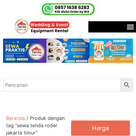
Beranda
/ Produk dengan
tag “sewa tenda roder
Harga
jakarta timur”