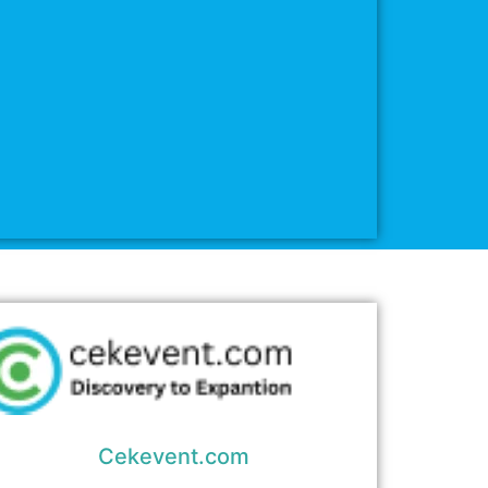
Cekevent.com