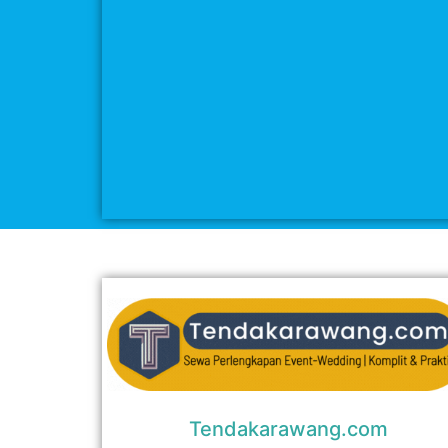
Tendakarawang.com