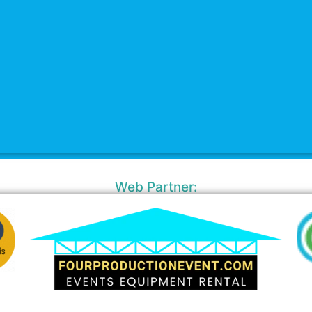
Web Partner: