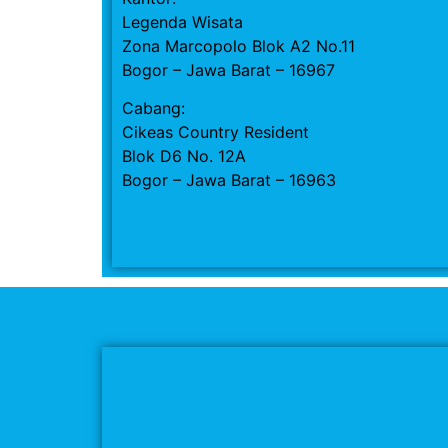
Legenda Wisata
Zona Marcopolo Blok A2 No.11
Bogor – Jawa Barat – 16967
Cabang:
Cikeas Country Resident
Blok D6 No. 12A
Bogor – Jawa Barat – 16963