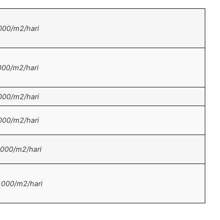
000/m2/hari
000/m2/hari
000/m2/hari
000/m2/hari
.000/m2/hari
.000/m2/hari