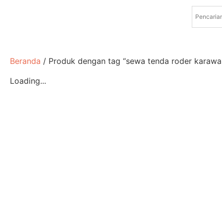
Beranda
/ Produk dengan tag “sewa tenda roder karawa
Loading...