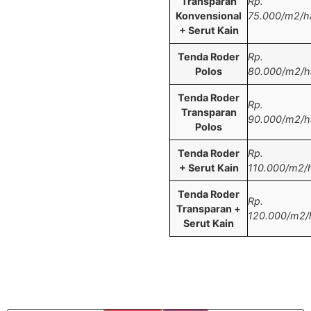
Transparan
Rp.
Konvensional
75.000/m2/ha
+ Serut Kain
Tenda Roder
Rp.
Polos
80.000/m2/ha
Tenda Roder
Rp.
Transparan
90.000/m2/ha
Polos
Tenda Roder
Rp.
+ Serut Kain
110.000/m2/h
Tenda Roder
Rp.
Transparan +
120.000/m2/h
Serut Kain