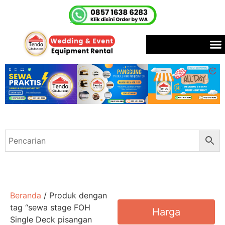
Beranda
/ Produk dengan
tag “sewa stage FOH
Harga
Single Deck pisangan