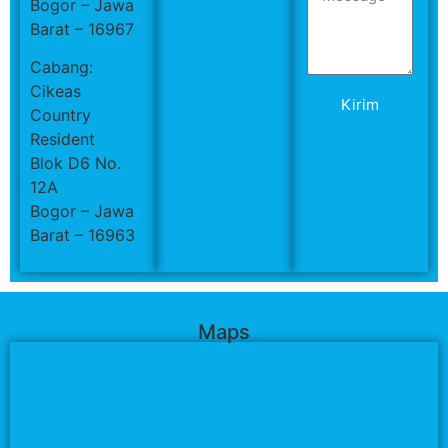
Bogor – Jawa
Barat – 16967
Cabang:
Cikeas
Kirim
Country
Resident
Blok D6 No.
12A
Bogor – Jawa
Barat – 16963
Maps