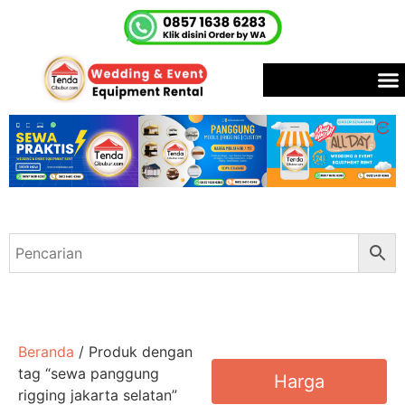
Beranda
/ Produk dengan
tag “sewa panggung
Harga
rigging jakarta selatan”