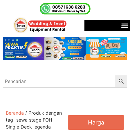
Beranda
/ Produk dengan
tag “sewa stage FOH
Harga
Single Deck legenda