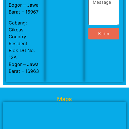
Bogor – Jawa
Barat – 16967
Cabang:
Cikeas
Kirim
Country
Resident
Blok D6 No.
12A
Bogor – Jawa
Barat – 16963
Maps