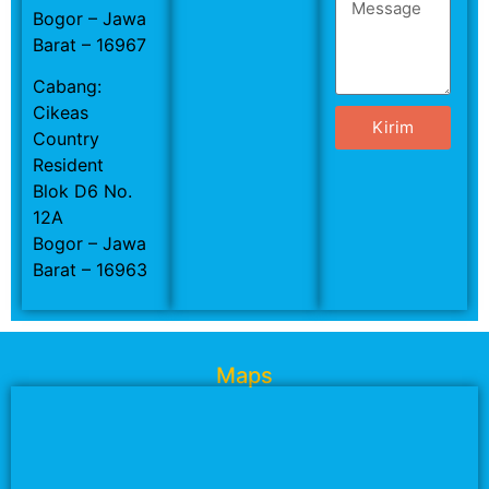
Bogor – Jawa
Barat – 16967
Cabang:
Cikeas
Kirim
Country
Resident
Blok D6 No.
12A
Bogor – Jawa
Barat – 16963
Maps