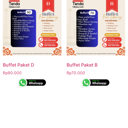
Buffet Paket D
Buffet Paket B
Rp
90.000
Rp
70.000