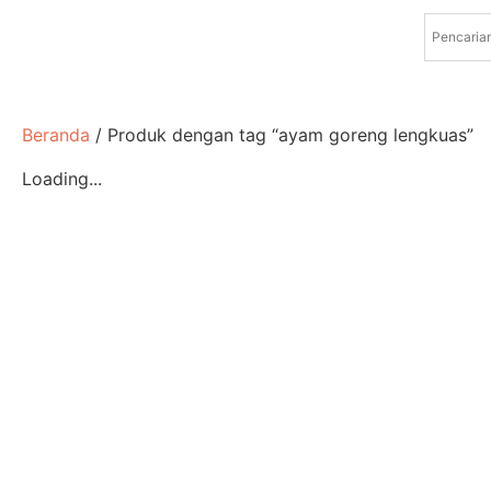
Beranda
/ Produk dengan tag “ayam goreng lengkuas”
Loading...