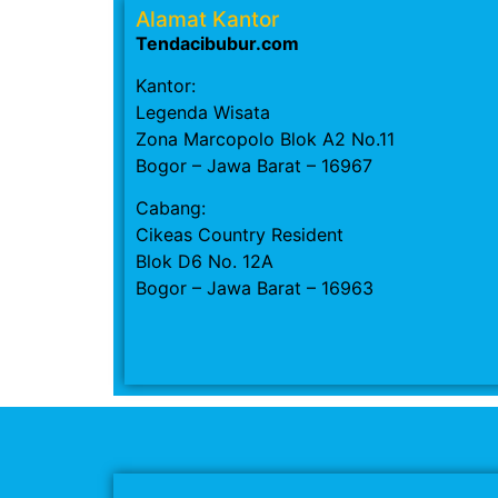
Alamat Kantor
Tendacibubur.com
Kantor:
Legenda Wisata
Zona Marcopolo Blok A2 No.11
Bogor – Jawa Barat – 16967
Cabang:
Cikeas Country Resident
Blok D6 No. 12A
Bogor – Jawa Barat – 16963