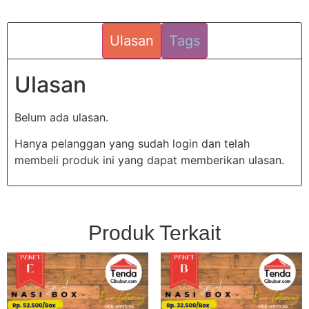
Ulasan
Tags
Ulasan
Belum ada ulasan.
Hanya pelanggan yang sudah login dan telah
membeli produk ini yang dapat memberikan ulasan.
Produk Terkait