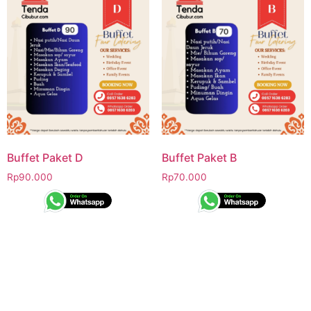
Buffet Paket D
Buffet Paket B
Rp
90.000
Rp
70.000