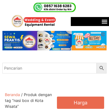
Beranda
/ Produk dengan
tag “nasi box di Kota
Harga
Wisata”