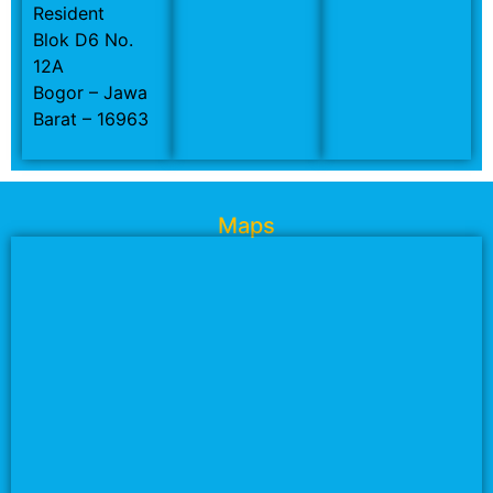
Resident
Blok D6 No.
12A
Bogor – Jawa
Barat – 16963
Maps