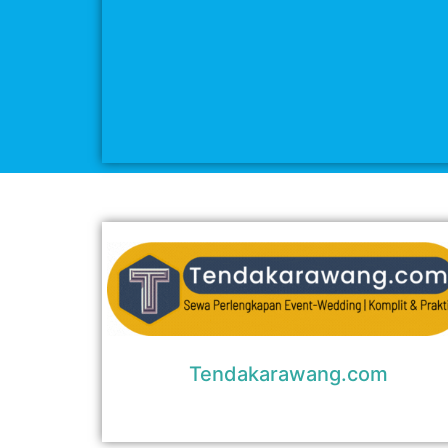
Tendakarawang.com