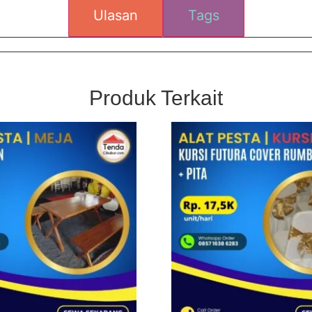
Ulasan
Tags
Produk Terkait