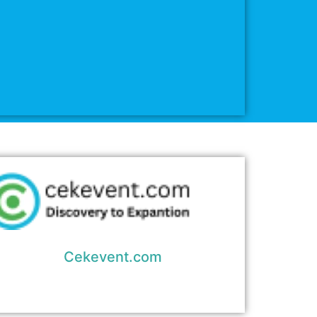
Cekevent.com