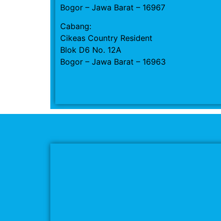
Bogor – Jawa Barat – 16967
Cabang:
Cikeas Country Resident
Blok D6 No. 12A
Bogor – Jawa Barat – 16963