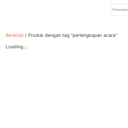
Beranda
/ Produk dengan tag “perlengkapan acara”
Loading...