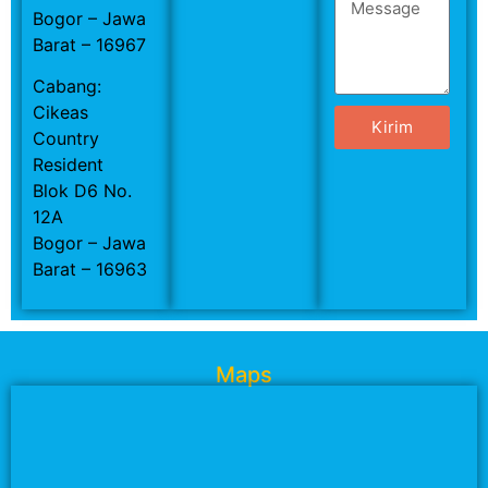
Bogor – Jawa
Barat – 16967
Cabang:
Cikeas
Kirim
Country
Resident
Blok D6 No.
12A
Bogor – Jawa
Barat – 16963
Maps