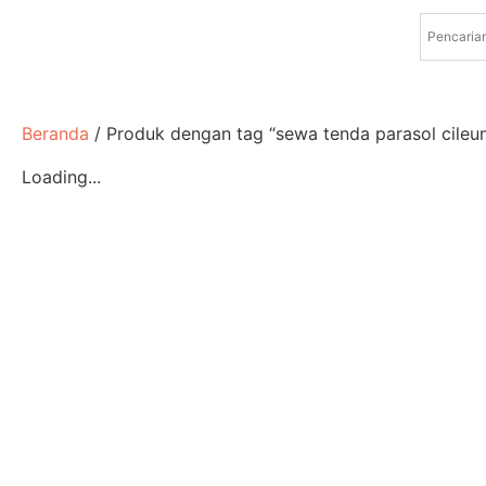
Beranda
/ Produk dengan tag “sewa tenda parasol cileun
Loading...