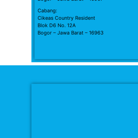
Cabang:
Cikeas Country Resident
Blok D6 No. 12A
Bogor – Jawa Barat – 16963