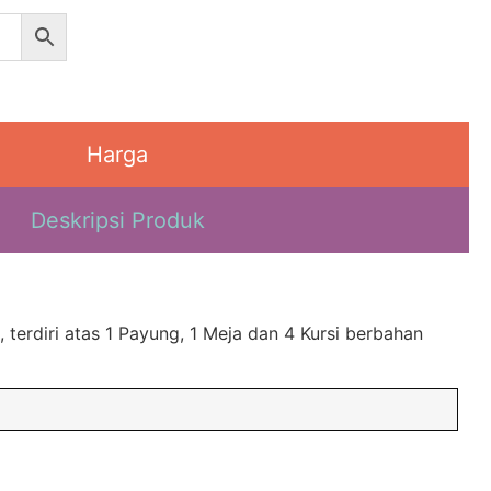
Harga
Deskripsi Produk
, terdiri atas 1 Payung, 1 Meja dan 4 Kursi berbahan