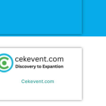
Cekevent.com