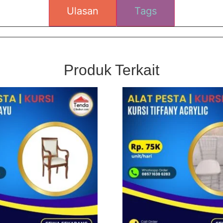
Ulasan
Tags
Produk Terkait