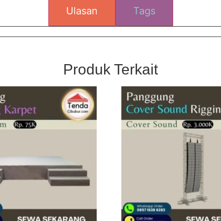
Ulasan
Tags
Produk Terkait