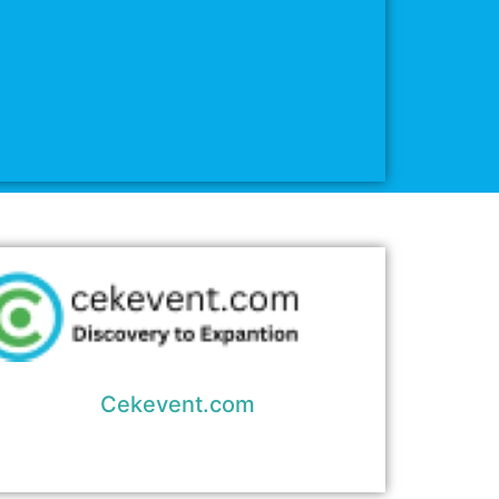
Cekevent.com