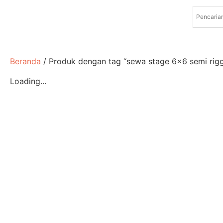
Beranda
/ Produk dengan tag “sewa stage 6x6 semi rig
Loading...