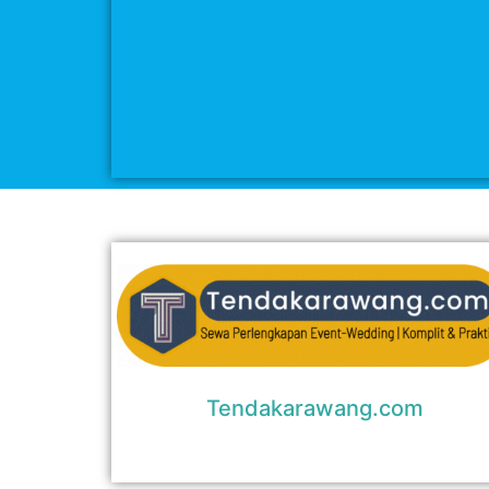
Tendakarawang.com