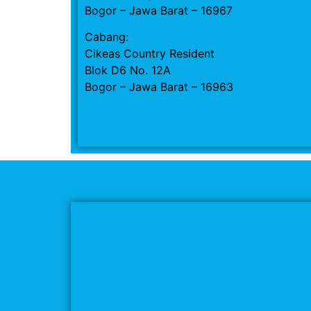
Bogor – Jawa Barat – 16967
Cabang:
Cikeas Country Resident
Blok D6 No. 12A
Bogor – Jawa Barat – 16963