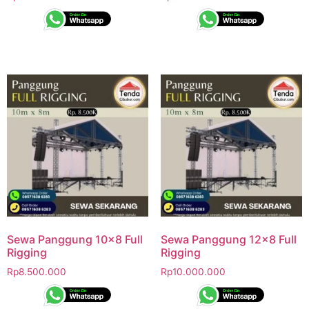
Sewa Panggung 10×8 Full
Sewa Panggung 12×8 Full
Rigging
Rigging
Rp
8.500.000
Rp
10.000.000