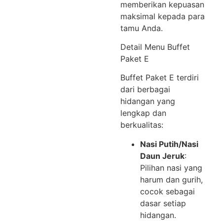
memberikan kepuasan
maksimal kepada para
tamu Anda.
Detail Menu Buffet
Paket E
Buffet Paket E terdiri
dari berbagai
hidangan yang
lengkap dan
berkualitas:
Nasi Putih/Nasi
Daun Jeruk
:
Pilihan nasi yang
harum dan gurih,
cocok sebagai
dasar setiap
hidangan.