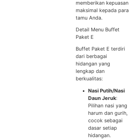
memberikan kepuasan
maksimal kepada para
tamu Anda.
Detail Menu Buffet
Paket E
Buffet Paket E terdiri
dari berbagai
hidangan yang
lengkap dan
berkualitas:
Nasi Putih/Nasi
Daun Jeruk
:
Pilihan nasi yang
harum dan gurih,
cocok sebagai
dasar setiap
hidangan.