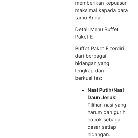
memberikan kepuasan
maksimal kepada para
tamu Anda.
Detail Menu Buffet
Paket E
Buffet Paket E terdiri
dari berbagai
hidangan yang
lengkap dan
berkualitas:
Nasi Putih/Nasi
Daun Jeruk
:
Pilihan nasi yang
harum dan gurih,
cocok sebagai
dasar setiap
hidangan.