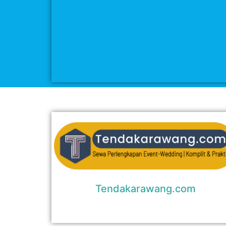
Tendakarawang.com