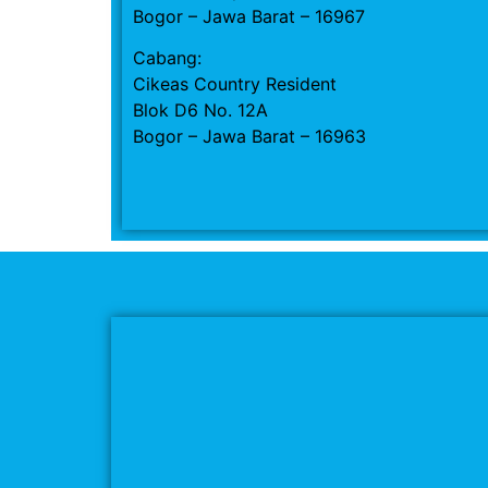
Bogor – Jawa Barat – 16967
Cabang:
Cikeas Country Resident
Blok D6 No. 12A
Bogor – Jawa Barat – 16963