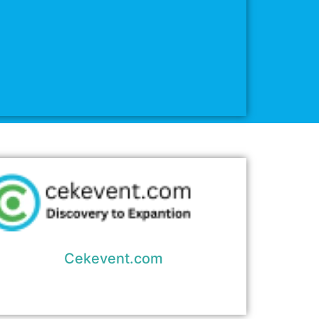
Cekevent.com