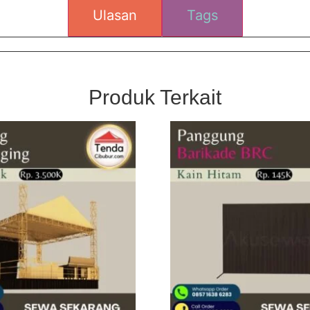
Ulasan
Tags
Produk Terkait