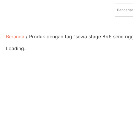
Beranda
/ Produk dengan tag “sewa stage 8x6 semi riggi
Loading...