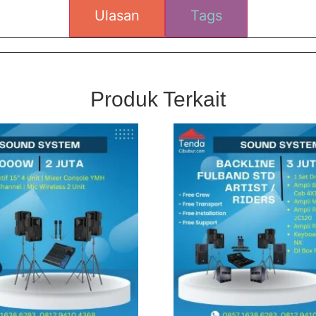
Ulasan
Tags
Produk Terkait