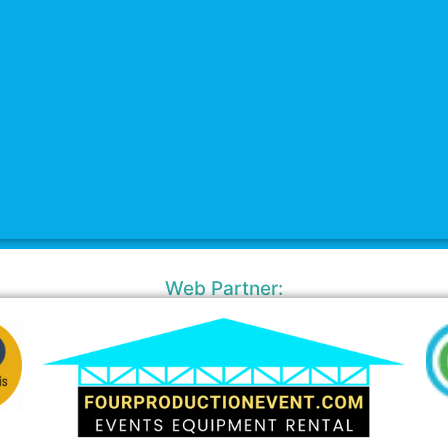
Web Partner: