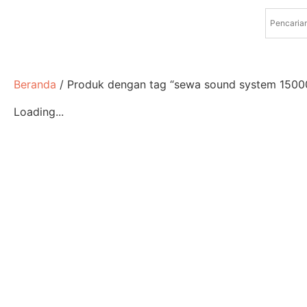
Beranda
/ Produk dengan tag “sewa sound system 1500
Loading...