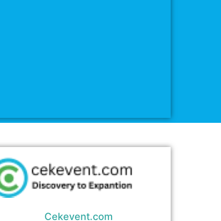
Cekevent.com