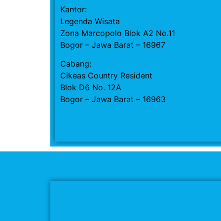
Kantor:
Legenda Wisata
Zona Marcopolo Blok A2 No.11
Bogor – Jawa Barat – 16967
Cabang:
Cikeas Country Resident
Blok D6 No. 12A
Bogor – Jawa Barat – 16963