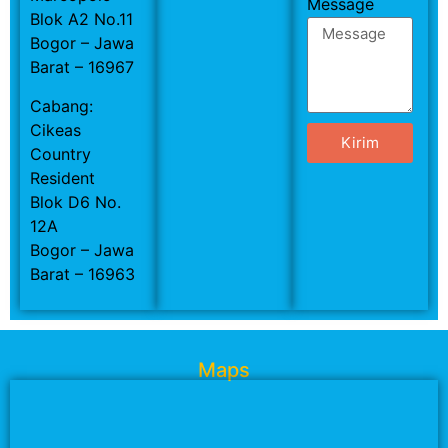
Message
Blok A2 No.11
Bogor – Jawa
Barat – 16967
Cabang:
Cikeas
Kirim
Country
Resident
Blok D6 No.
12A
Bogor – Jawa
Barat – 16963
Maps