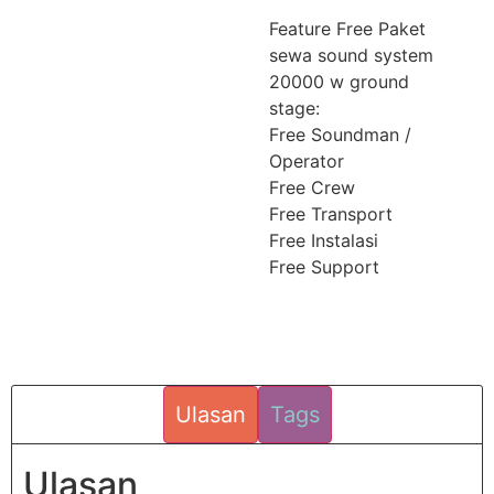
Feature Free Paket
sewa sound system
20000 w ground
stage:
Free Soundman /
Operator
Free Crew
Free Transport
Free Instalasi
Free Support
Ulasan
Tags
Ulasan