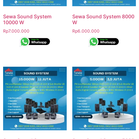
Sewa Sound System
Sewa Sound System 8000
10000 W
W
Rp
7.000.000
Rp
6.000.000