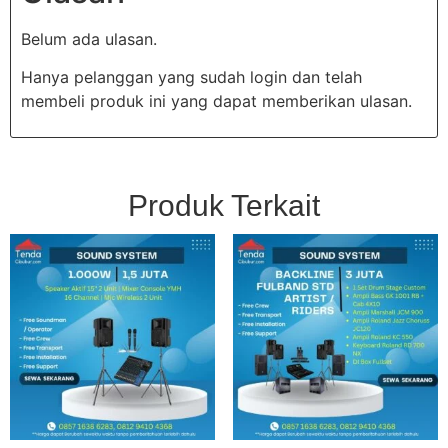
Belum ada ulasan.
Hanya pelanggan yang sudah login dan telah
membeli produk ini yang dapat memberikan ulasan.
Produk Terkait