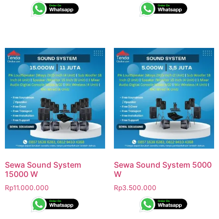
Sewa Sound System
Sewa Sound System 5000
15000 W
W
Rp
11.000.000
Rp
3.500.000