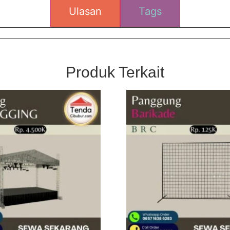
Ulasan
Tags
Produk Terkait