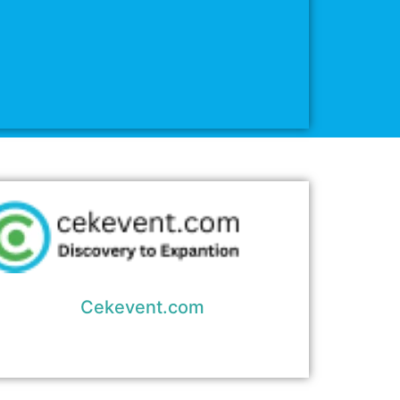
Cekevent.com