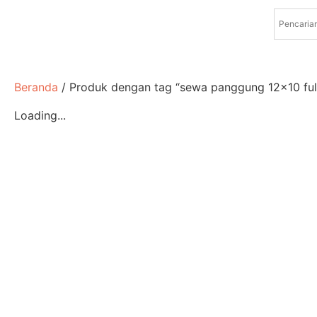
Beranda
/ Produk dengan tag “sewa panggung 12x10 full
Loading...