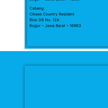
Cabang:
Cikeas Country Resident
Blok D6 No. 12A
Bogor – Jawa Barat – 16963