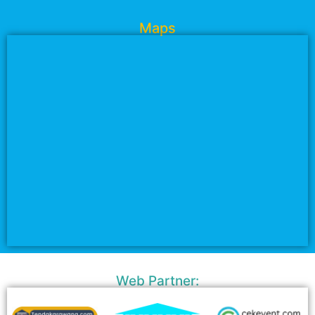
Maps
Web Partner: