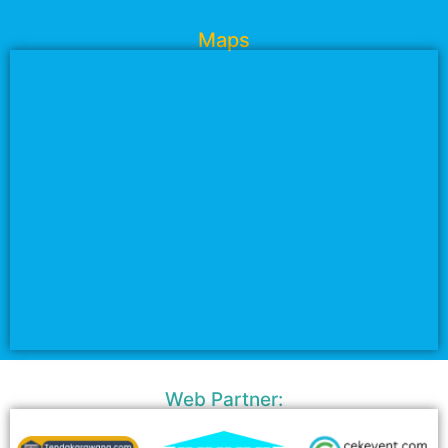
Maps
Web Partner: