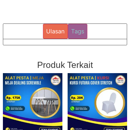
Ulasan
Tags
Produk Terkait