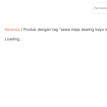
Beranda
/ Produk dengan tag “sewa meja dealing kayu l
Loading...