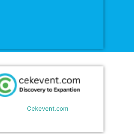
Cekevent.com