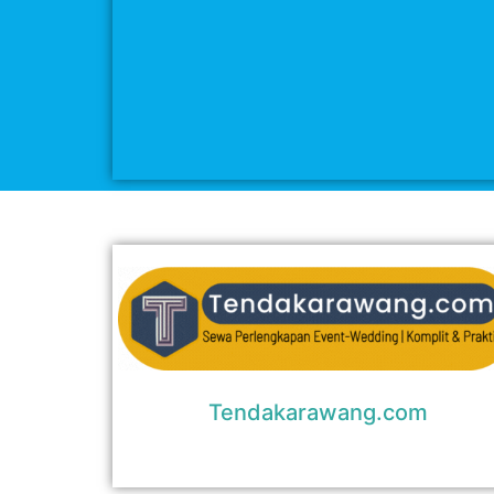
Tendakarawang.com