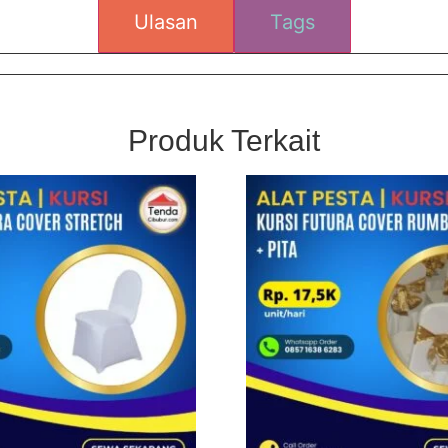
Ulasan
Tags
Produk Terkait