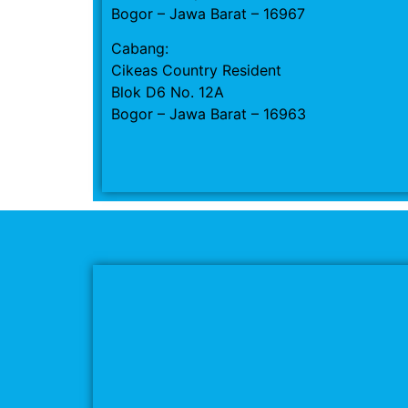
Bogor – Jawa Barat – 16967
Cabang:
Cikeas Country Resident
Blok D6 No. 12A
Bogor – Jawa Barat – 16963