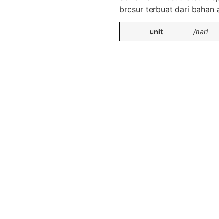
brosur terbuat dari bahan 
unit
/hari