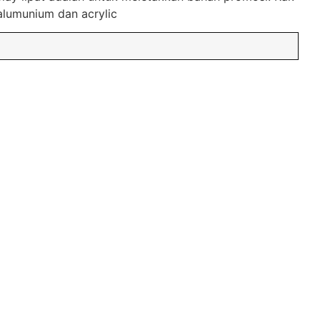
alumunium dan acrylic