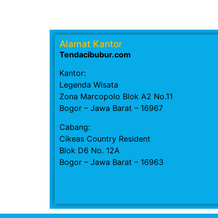
Alamat Kantor
Tendacibubur.com
Kantor:
Legenda Wisata
Zona Marcopolo Blok A2 No.11
Bogor – Jawa Barat – 16967
Cabang:
Cikeas Country Resident
Blok D6 No. 12A
Bogor – Jawa Barat – 16963