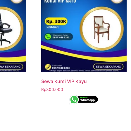
Sewa Kursi VIP Kayu
Rp
300.000