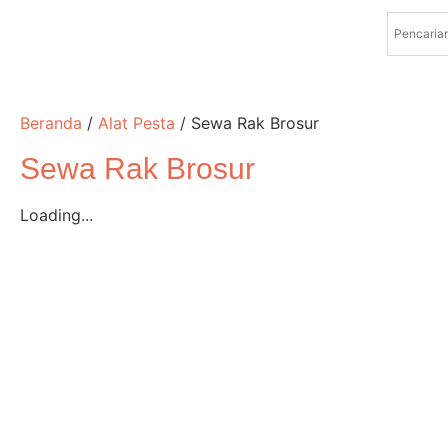
Beranda
/
Alat Pesta
/ Sewa Rak Brosur
Sewa Rak Brosur
Loading...