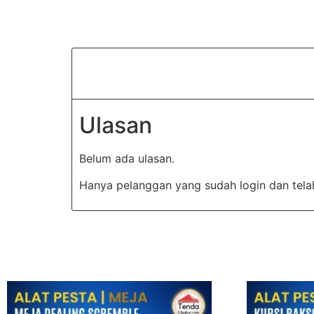
Ulasan
Belum ada ulasan.
Hanya pelanggan yang sudah login dan tela