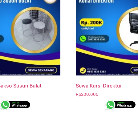
Bakso Susun Bulat
Sewa Kursi Direktur
Rp
200.000