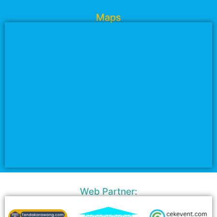
Maps
Web Partner: