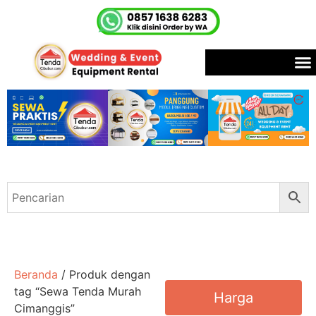
Beranda
/ Produk dengan
tag “Sewa Tenda Murah
Harga
Cimanggis”