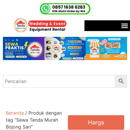
Beranda
/ Produk dengan
tag “Sewa Tenda Murah
Harga
Bojong Sari”