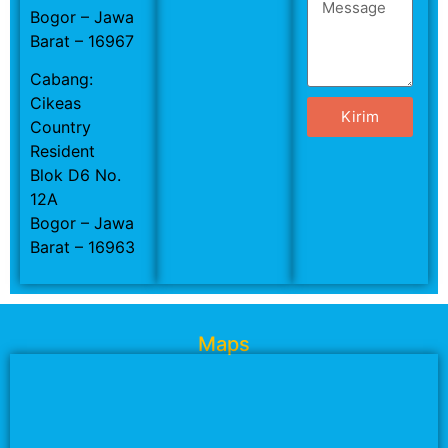
Bogor – Jawa
Barat – 16967
Cabang:
Cikeas
Kirim
Country
Resident
Blok D6 No.
12A
Bogor – Jawa
Barat – 16963
Maps