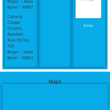
Bogor – Jawa
Barat – 16967
Cabang:
Cikeas
Kirim
Country
Resident
Blok D6 No.
12A
Bogor – Jawa
Barat – 16963
Maps