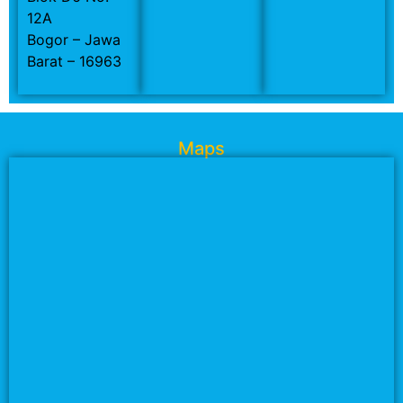
12A
Bogor – Jawa
Barat – 16963
Maps