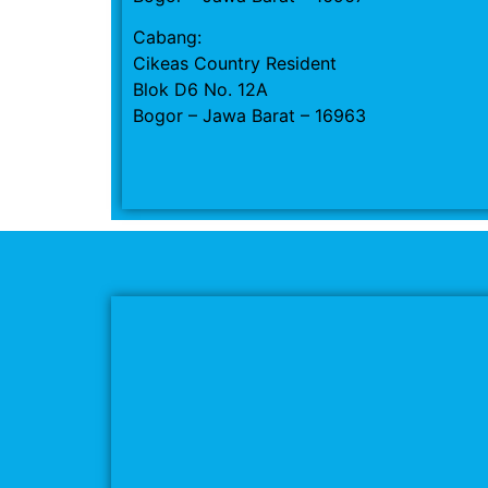
Cabang:
Cikeas Country Resident
Blok D6 No. 12A
Bogor – Jawa Barat – 16963