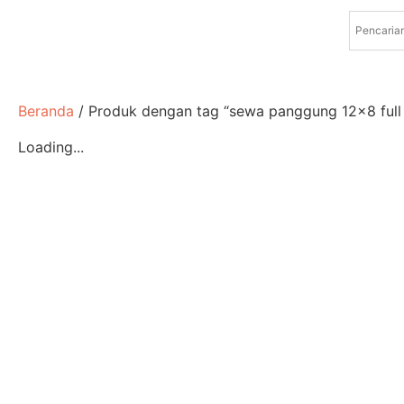
Beranda
/ Produk dengan tag “sewa panggung 12x8 full 
Loading...