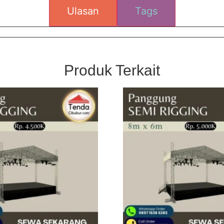
Ulasan
Tags
Produk Terkait