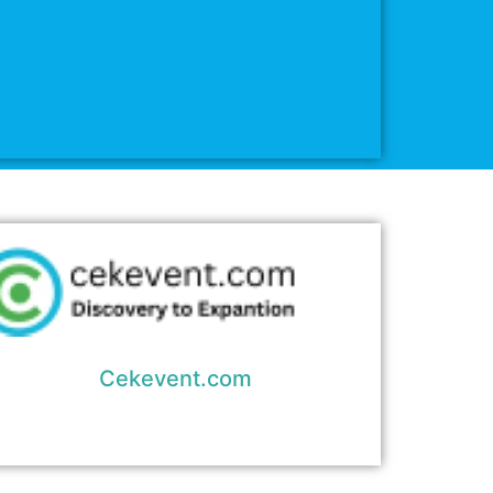
Cekevent.com