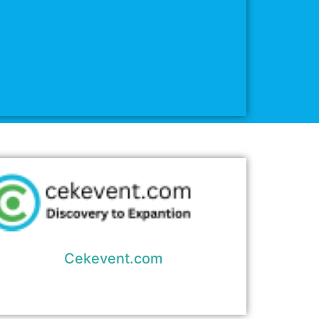
Cekevent.com