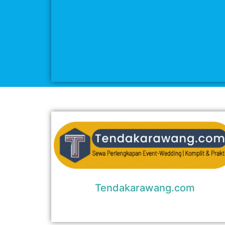
Tendakarawang.com