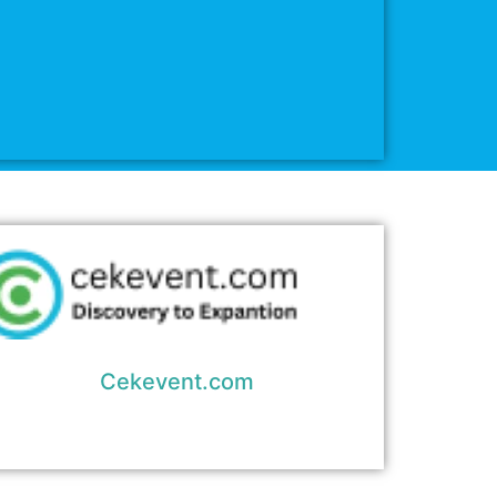
Cekevent.com