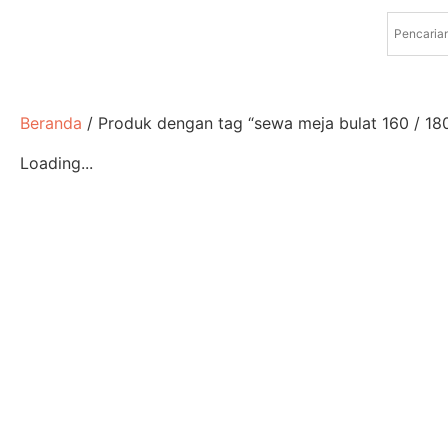
Beranda
/ Produk dengan tag “sewa meja bulat 160 / 180
Loading...