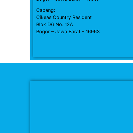
Cabang:
Cikeas Country Resident
Blok D6 No. 12A
Bogor – Jawa Barat – 16963