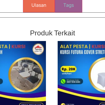
Ulasan
Tags
Produk Terkait