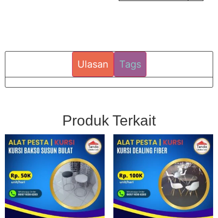
Ulasan
Tags
Produk Terkait