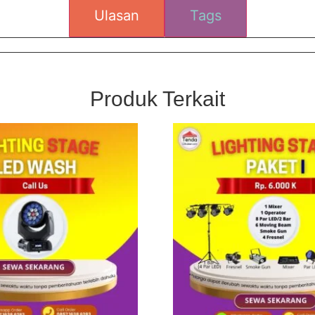
Ulasan
Tags
Produk Terkait