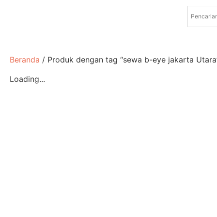
Beranda
/ Produk dengan tag “sewa b-eye jakarta Utara
Loading...