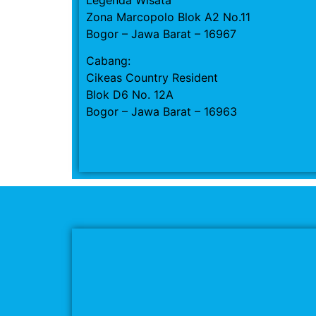
Zona Marcopolo Blok A2 No.11
Bogor – Jawa Barat – 16967
Cabang:
Cikeas Country Resident
Blok D6 No. 12A
Bogor – Jawa Barat – 16963