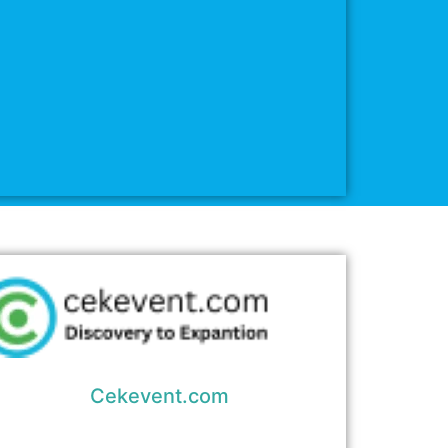
Cekevent.com