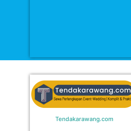
Tendakarawang.com