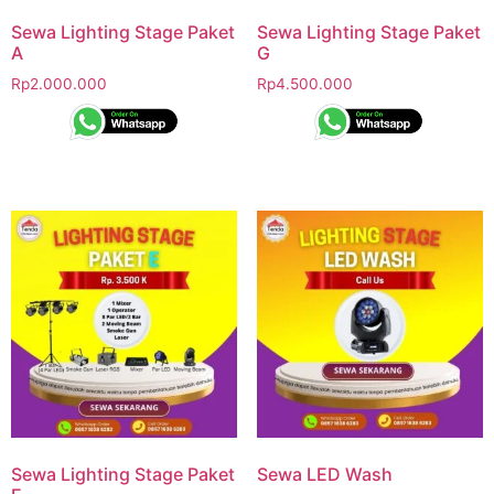
Sewa Lighting Stage Paket
Sewa Lighting Stage Paket
A
G
Rp
2.000.000
Rp
4.500.000
Sewa Lighting Stage Paket
Sewa LED Wash