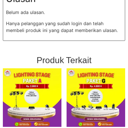
Belum ada ulasan.
Hanya pelanggan yang sudah login dan telah
membeli produk ini yang dapat memberikan ulasan.
Produk Terkait