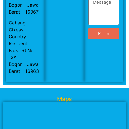
Bogor – Jawa
Barat – 16967
Cabang:
Cikeas
Kirim
Country
Resident
Blok D6 No.
12A
Bogor – Jawa
Barat – 16963
Maps